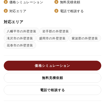
価格シミュレーション
無料見積依頼
対応エリア
電話で相談する
対応エリア
八幡平市の外壁塗装
岩手郡の外壁塗装
滝沢市の外壁塗装
盛岡市の外壁塗装
紫波郡の外壁塗装
花巻市の外壁塗装
価格シミュレーション
無料見積依頼
電話で相談する