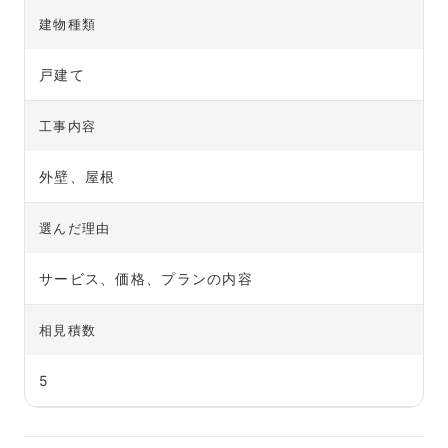
建物種類
戸建て
工事内容
外壁、屋根
選んだ理由
サービス、価格、プランの内容
相見積数
5