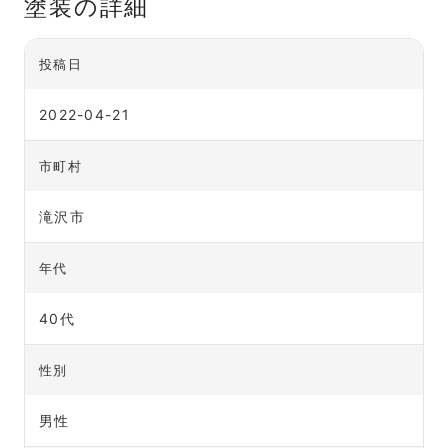
塗装の詳細
投稿日
2022-04-21
市町村
滝沢市
年代
40代
性別
男性