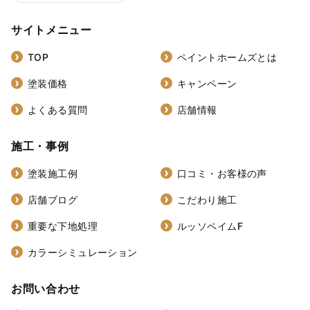
サイトメニュー
TOP
ペイントホームズとは
塗装価格
キャンペーン
よくある質問
店舗情報
施工・事例
塗装施工例
口コミ・お客様の声
店舗ブログ
こだわり施工
重要な下地処理
ルッソペイムF
カラーシミュレーション
お問い合わせ