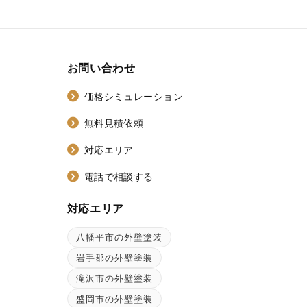
お問い合わせ
価格シミュレーション
無料見積依頼
対応エリア
電話で相談する
対応エリア
八幡平市の外壁塗装
ン
岩手郡の外壁塗装
滝沢市の外壁塗装
盛岡市の外壁塗装