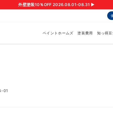
外壁塗装10％OFF 2026.08.01-08.31 ▶︎
ペイントホームズ
塗装費用
知っ得豆
-01