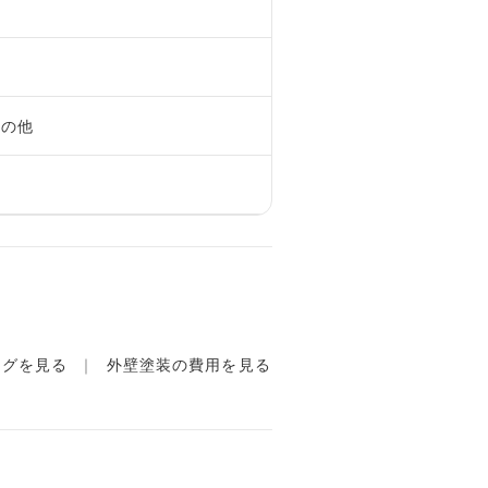
市
その他
ログを見る
外壁塗装の費用を見る