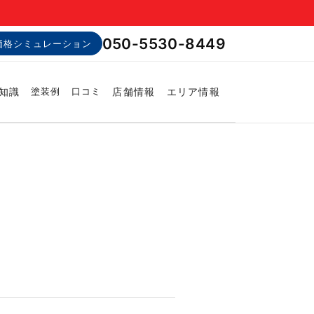
050-5530-8449
価格シミュレーション
知識
店舗情報
エリア情報
塗装例
口コミ