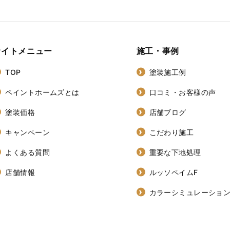
サイトメニュー
施工・事例
TOP
塗装施工例
ペイントホームズとは
口コミ・お客様の声
塗装価格
店舗ブログ
キャンペーン
こだわり施工
よくある質問
重要な下地処理
店舗情報
ルッソペイムF
カラーシミュレーショ