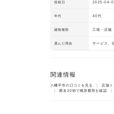
2025-04-0
投稿日
40代
年代
工場・店舗
建物種類
サービス、
選んだ理由
関連情報
八幡平市の口コミを見る
店舗ト
匿名30秒で概算費用を確認